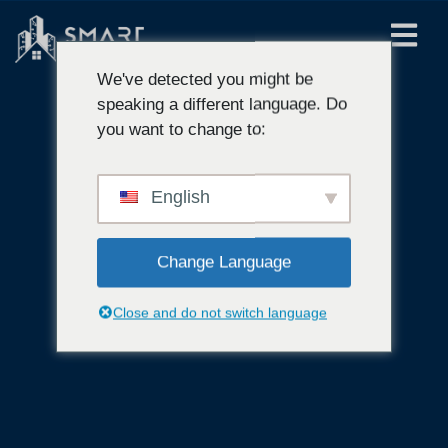
We've detected you might be
speaking a different language. Do
you want to change to:
English
Change Language
Close and do not switch language