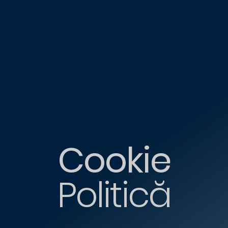
Cookie
Politică