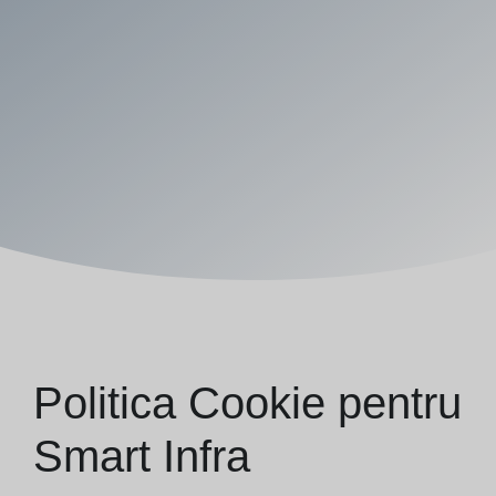
Politica Cookie pentru
Smart Infra